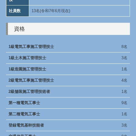
社員数
13名(令和7年6月現在)
資格
1級電気工事施工管理技士
8名
1級土木施工管理技士
3名
1級造園施工管理技士
1名
2級電気工事施工管理技士
4名
2級舗装施工管理技術者
1名
第一種電気工事士
9名
第二種電気工事士
1名
登録電気基幹技能者
3名