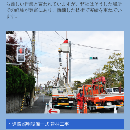
ら難しい作業と言われていますが、弊社はそうした場所
での経験が豊富にあり、熟練した技術で実績を重ねてい
ます。
道路照明設備一式 建柱工事