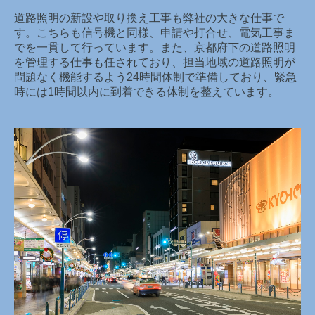
道路照明の新設や取り換え工事も弊社の大きな仕事で
す。こちらも信号機と同様、申請や打合せ、電気工事ま
でを一貫して行っています。また、京都府下の道路照明
を管理する仕事も任されており、担当地域の道路照明が
問題なく機能するよう24時間体制で準備しており、緊急
時には1時間以内に到着できる体制を整えています。