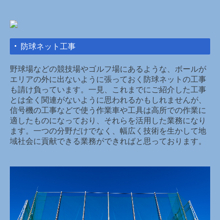
防球ネット工事
野球場などの競技場やゴルフ場にあるような、ボールが
エリアの外に出ないように張っておく防球ネットの工事
も請け負っています。一見、これまでにご紹介した工事
とは全く関連がないように思われるかもしれませんが、
信号機の工事などで使う作業車や工具は高所での作業に
適したものになっており、それらを活用した業務になり
ます。一つの分野だけでなく、幅広く技術を生かして地
域社会に貢献できる業務ができればと思っております。