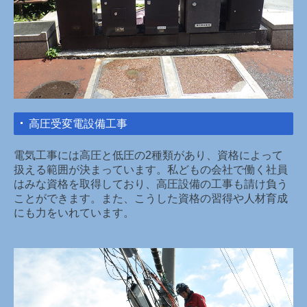
高圧受変電設備工事
電気工事には高圧と低圧の2種類があり、資格によって
扱える範囲が決まっています。私どもの会社で働く社員
はみな資格を取得しており、高圧設備の工事も請け負う
ことができます。また、こうした資格の習得や人材育成
にも力をいれています。