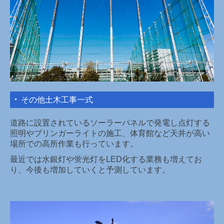
その他土木工事一式
道路に設置されているソーラーパネルで発電し点灯する
照明やブリンガーライトの施工、体育館など天井が高い
場所での高所作業も行っています。
最近では水銀灯や蛍光灯をLED化する業務も増えてお
り、今後も増加していくと予測しています。