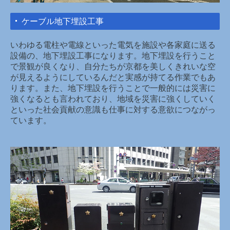
ケーブル地下埋設工事
いわゆる電柱や電線といった電気を施設や各家庭に送る
設備の、地下埋設工事になります。地下埋設を行うこと
で景観が良くなり、自分たちが京都を美しくきれいな空
が見えるようにしているんだと実感が持てる作業でもあ
ります。また、地下埋設を行うことで一般的には災害に
強くなるとも言われており、地域を災害に強くしていく
といった社会貢献の意識も仕事に対する意欲につながっ
ています。